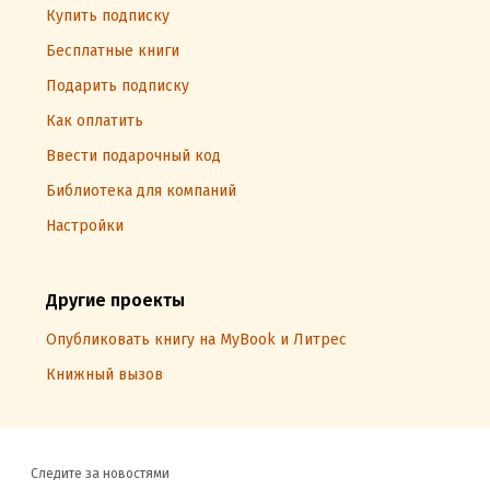
Купить подписку
Бесплатные книги
Подарить подписку
Как оплатить
Ввести подарочный код
Библиотека для компаний
Настройки
Другие проекты
Опубликовать книгу на MyBook и Литрес
Книжный вызов
Следите за новостями