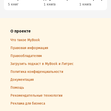
5 книг
1 книга
1 книга
О проекте
Что такое MyBook
Правовая информация
Правообладателям
Загрузить подкаст в MyBook и Литрес
Политика конфиденциальности
Документация
Помощь
Рекомендательные технологии
Реклама для бизнеса