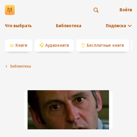
Войти
Что выбрать
Библиотека
Подписка
📖
Книги
🎧
Аудиокниги
👌
Бесплатные книги
Библиотека