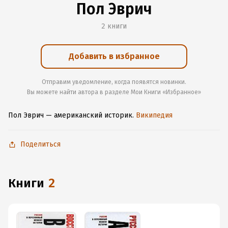
Пол Эврич
2 книги
Добавить в избранное
Отправим уведомление, когда появятся новинки.
Вы можете найти автора в разделе Мои Книги «Избранное»
Пол Эврич — американский историк.
Википедия
Поделиться
книги
2