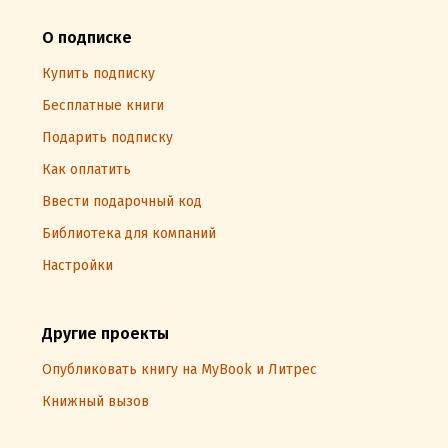
О подписке
Купить подписку
Бесплатные книги
Подарить подписку
Как оплатить
Ввести подарочный код
Библиотека для компаний
Настройки
Другие проекты
Опубликовать книгу на MyBook и Литрес
Книжный вызов