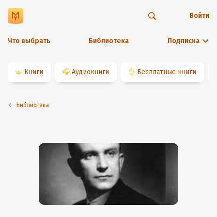
Войти
Что выбрать
Библиотека
Подписка
📖
Книги
🎧
Аудиокниги
👌
Бесплатные книги
Библиотека