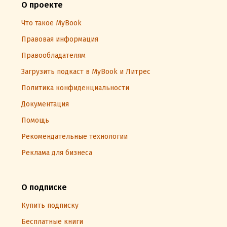
О проекте
Что такое MyBook
Правовая информация
Правообладателям
Загрузить подкаст в MyBook и Литрес
Политика конфиденциальности
Документация
Помощь
Рекомендательные технологии
Реклама для бизнеса
О подписке
Купить подписку
Бесплатные книги