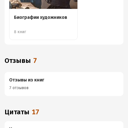
Биографии художников
8 книг
Отзывы
7
Отзывы из книг
7 отзывов
Цитаты
17