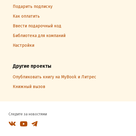
Подарить подписку
Как оплатить
Ввести подарочный код
Библиотека для компаний
Настройки
Другие проекты
Опубликовать книгу на MyBook и Литрес
Книжный вызов
Следите за новостями