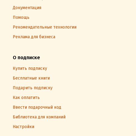
Документация
Помощь
Рекомендательные технологии
Реклама для бизнеса
О подписке
Купить подписку
Бесплатные книги
Подарить подписку
Как оплатить
Ввести подарочный код
Библиотека для компаний
Настройки