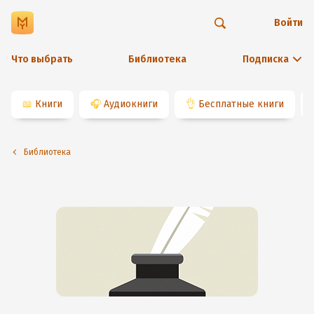
Войти
Что выбрать
Библиотека
Подписка
📖
Книги
🎧
Аудиокниги
👌
Бесплатные книги
Библиотека