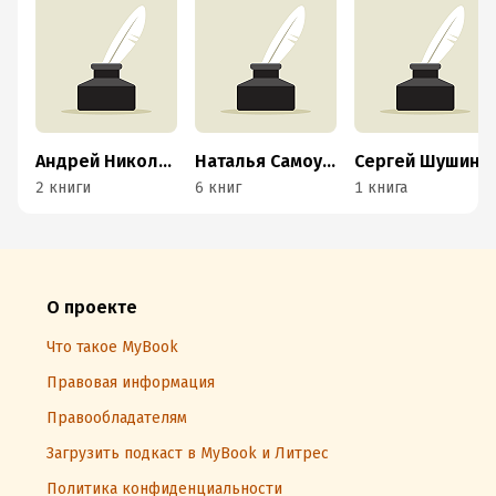
Андрей Николов
Наталья Самоукина
Сергей Шушин
2 книги
6 книг
1 книга
О проекте
Что такое MyBook
Правовая информация
Правообладателям
Загрузить подкаст в MyBook и Литрес
Политика конфиденциальности