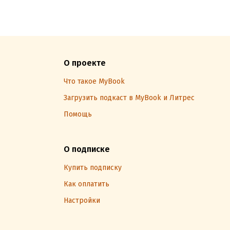
О проекте
Что такое MyBook
Загрузить подкаст в MyBook и Литрес
Помощь
О подписке
Купить подписку
Как оплатить
Настройки