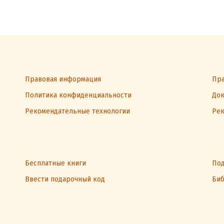
Правовая информация
Пра
Политика конфиденциальности
Док
Рекомендательные технологии
Рек
Бесплатные книги
Под
Ввести подарочный код
Биб