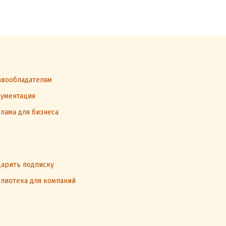
вообладателям
ументация
лама для бизнеса
арить подписку
лиотека для компаний