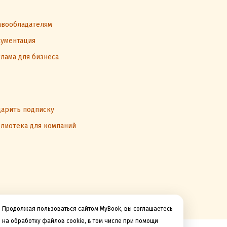
вообладателям
ументация
лама для бизнеса
арить подписку
лиотека для компаний
Продолжая пользоваться сайтом MyBook, вы соглашаетесь
на обработку файлов cookie, в том числе при помощи