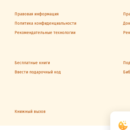
Правовая информация
Пра
Политика конфиденциальности
Док
Рекомендательные технологии
Рек
Бесплатные книги
Под
Ввести подарочный код
Биб
Книжный вызов