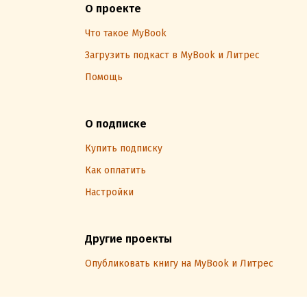
О проекте
Что такое MyBook
Загрузить подкаст в MyBook и Литрес
Помощь
О подписке
Купить подписку
Как оплатить
Настройки
Другие проекты
Опубликовать книгу на MyBook и Литрес