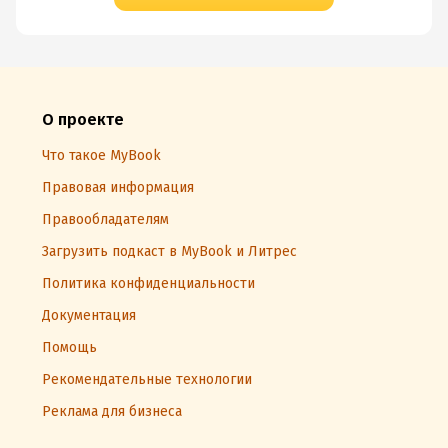
О проекте
Что такое MyBook
Правовая информация
Правообладателям
Загрузить подкаст в MyBook и Литрес
Политика конфиденциальности
Документация
Помощь
Рекомендательные технологии
Реклама для бизнеса