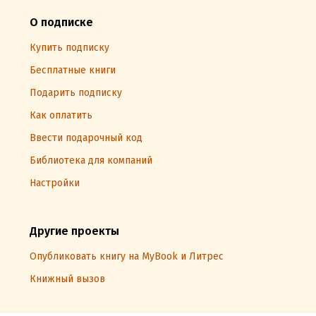
О подписке
Купить подписку
Бесплатные книги
Подарить подписку
Как оплатить
Ввести подарочный код
Библиотека для компаний
Настройки
Другие проекты
Опубликовать книгу на MyBook и Литрес
Книжный вызов