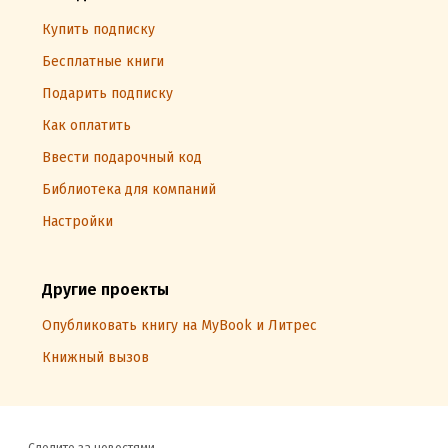
Купить подписку
Бесплатные книги
Подарить подписку
Как оплатить
Ввести подарочный код
Библиотека для компаний
Настройки
Другие проекты
Опубликовать книгу на MyBook и Литрес
Книжный вызов