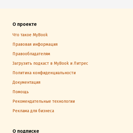
О проекте
Что такое MyBook
Правовая информация
Правообладателям
Загрузить подкаст в MyBook и Литрес
Политика конфиденциальности
Документация
Помощь
Рекомендательные технологии
Реклама для бизнеса
О подписке