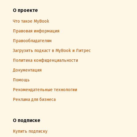
О проекте
Что такое MyBook
Правовая информация
Правообладателям
Загрузить подкаст в MyBook и Литрес
Политика конфиденциальности
Документация
Помощь
Рекомендательные технологии
Реклама для бизнеса
О подписке
Купить подписку