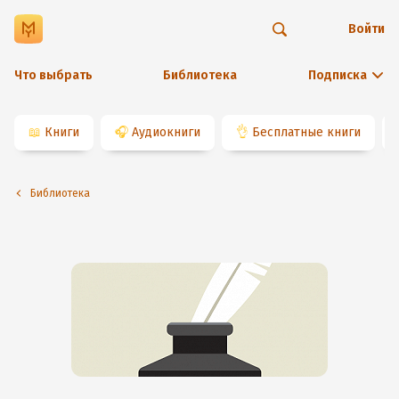
Войти
Что выбрать
Библиотека
Подписка
📖
Книги
🎧
Аудиокниги
👌
Бесплатные книги
Библиотека