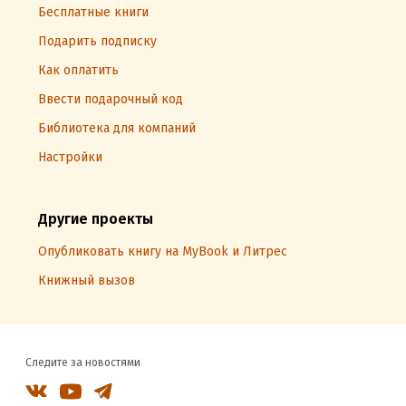
Бесплатные книги
Подарить подписку
Как оплатить
Ввести подарочный код
Библиотека для компаний
Настройки
Другие проекты
Опубликовать книгу на MyBook и Литрес
Книжный вызов
Следите за новостями