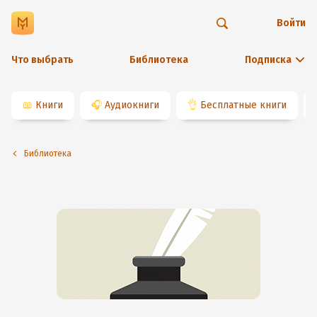
Войти
Что выбрать
Библиотека
Подписка
📖
Книги
🎧
Аудиокниги
👌
Бесплатные книги
Библиотека