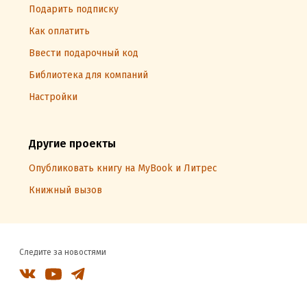
Подарить подписку
Как оплатить
Ввести подарочный код
Библиотека для компаний
Настройки
Другие проекты
Опубликовать книгу на MyBook и Литрес
Книжный вызов
Следите за новостями