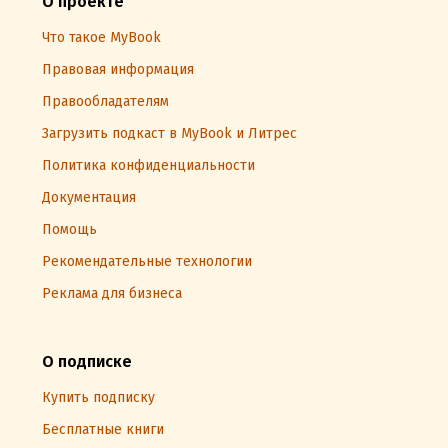
О проекте
Что такое MyBook
Правовая информация
Правообладателям
Загрузить подкаст в MyBook и Литрес
Политика конфиденциальности
Документация
Помощь
Рекомендательные технологии
Реклама для бизнеса
О подписке
Купить подписку
Бесплатные книги