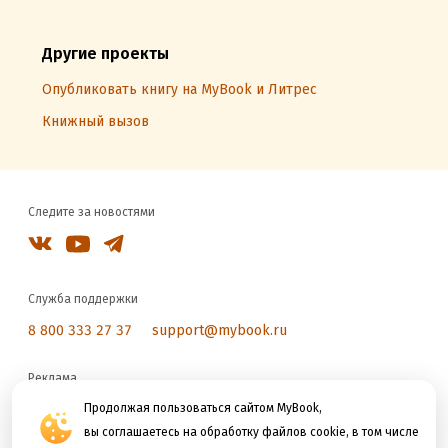
Другие проекты
Опубликовать книгу на MyBook и Литрес
Книжный вызов
Следите за новостями
Служба поддержки
8 800 333 27 37
support@mybook.ru
Реклама
reklama@litres.ru
Продолжая пользоваться сайтом MyBook,
вы соглашаетесь на обработку файлов cookie, в том числе