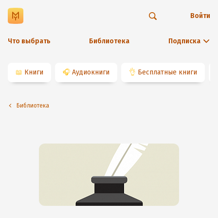
Войти
Что выбрать
Библиотека
Подписка
📖
Книги
🎧
Аудиокниги
👌
Бесплатные книги
Библиотека