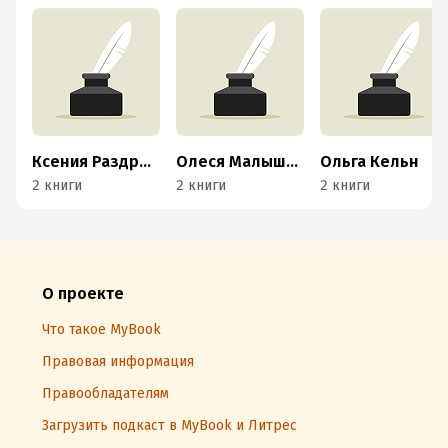
Ксения Раздрогина
Олеся Малышева
Ольга Кельн
2 книги
2 книги
2 книги
О проекте
Что такое MyBook
Правовая информация
Правообладателям
Загрузить подкаст в MyBook и Литрес