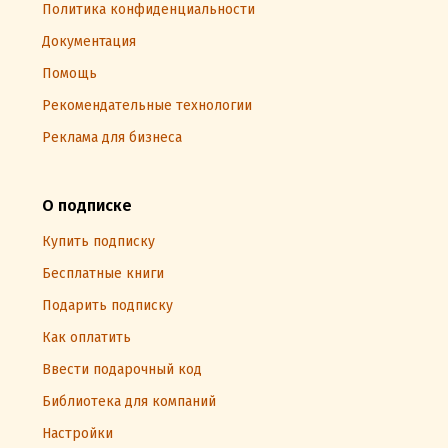
Политика конфиденциальности
Документация
Помощь
Рекомендательные технологии
Реклама для бизнеса
О подписке
Купить подписку
Бесплатные книги
Подарить подписку
Как оплатить
Ввести подарочный код
Библиотека для компаний
Настройки