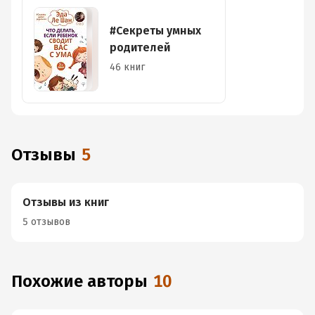
#Секреты умных
родителей
46 книг
Отзывы
5
Отзывы из книг
5 отзывов
Похожие авторы
10