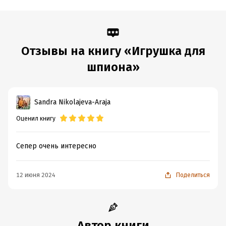
Отзывы на книгу «Игрушка для
шпиона»
Sandra Nikolajeva-Araja
Оценил книгу
Сепер очень интересно
12 июня 2024
Поделиться
Автор книги