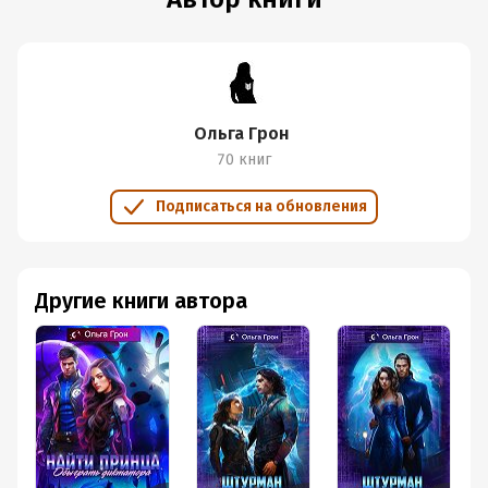
Ольга Грон
70 книг
Подписаться на обновления
Другие книги автора