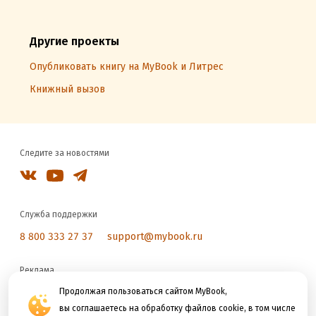
Другие проекты
Опубликовать книгу на MyBook и Литрес
Книжный вызов
Следите за новостями
Служба поддержки
8 800 333 27 37
support@mybook.ru
Реклама
reklama@litres.ru
Продолжая пользоваться сайтом MyBook,
вы соглашаетесь на обработку файлов cookie, в том числе