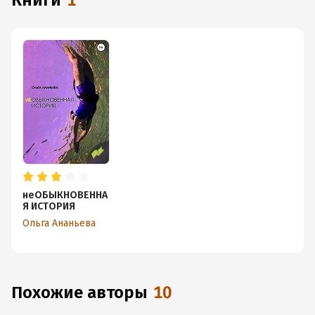
книги
1
неОБЫКНОВЕННА
Я ИСТОРИЯ
Ольга Ананьева
Похожие авторы
10