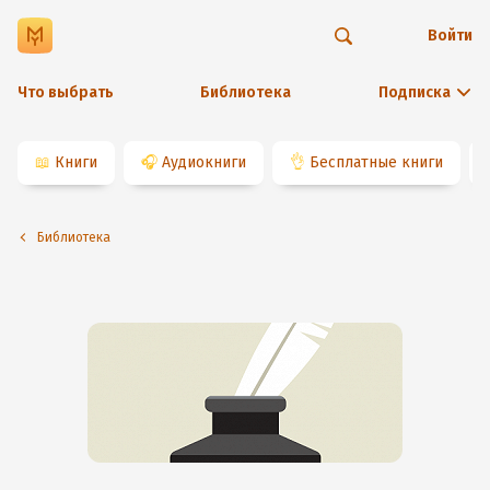
Войти
Что выбрать
Библиотека
Подписка
📖
Книги
🎧
Аудиокниги
👌
Бесплатные книги
Библиотека