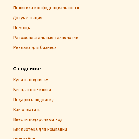
Политика конфиденциальности
Документация
Помощь
Рекомендательные технологии
Реклама для бизнеса
О подписке
Купить подписку
Бесплатные книги
Подарить подписку
Как оплатить
Ввести подарочный код
Библиотека для компаний