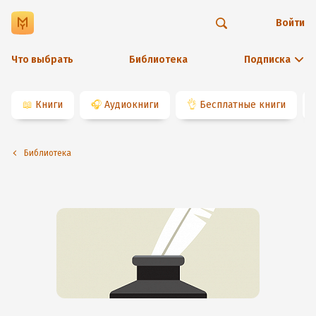
Войти
Что выбрать
Библиотека
Подписка
📖
Книги
🎧
Аудиокниги
👌
Бесплатные книги
Библиотека