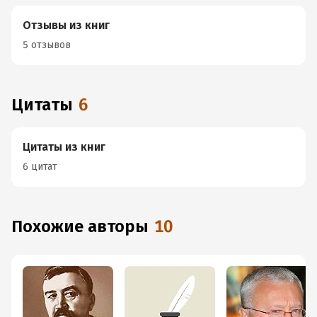
Отзывы из книг
5 отзывов
Цитаты
6
Цитаты из книг
6 цитат
Похожие авторы
10