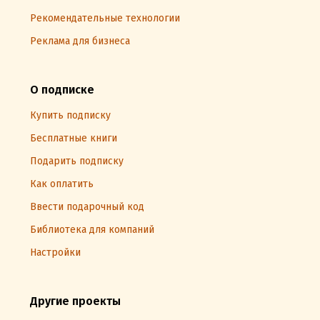
Рекомендательные технологии
Реклама для бизнеса
О подписке
Купить подписку
Бесплатные книги
Подарить подписку
Как оплатить
Ввести подарочный код
Библиотека для компаний
Настройки
Другие проекты