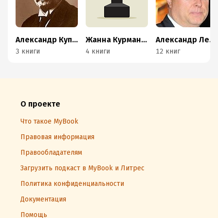
Александр Куприн
Жанна Курмангалеева
Александр Лебедев
3 книги
4 книги
12 книг
О проекте
Что такое MyBook
Правовая информация
Правообладателям
Загрузить подкаст в MyBook и Литрес
Политика конфиденциальности
Документация
Помощь