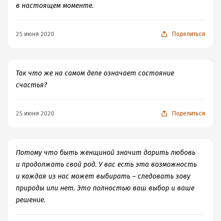
в настоящем моменте.
25 июня 2020
Поделиться
Так что же на самом деле означает состояние
счастья?
25 июня 2020
Поделиться
Потому что быть женщиной значит дарить любовь
и продолжать свой род. У вас есть эта возможность
и каждая из нас может выбирать – следовать зову
природы или нет. Это полностью ваш выбор и ваше
решение.