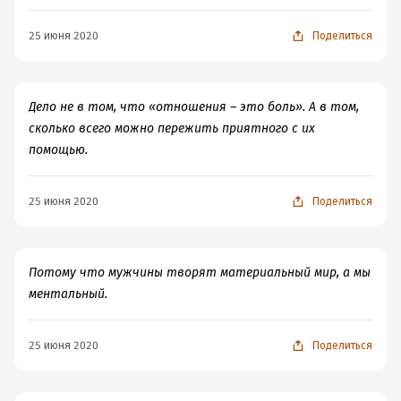
25 июня 2020
Поделиться
Дело не в том, что «отношения – это боль». А в том,
сколько всего можно пережить приятного с их
помощью.
25 июня 2020
Поделиться
Потому что мужчины творят материальный мир, а мы
ментальный.
25 июня 2020
Поделиться