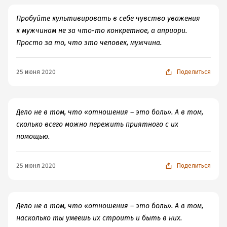
Пробуйте культивировать в себе чувство уважения
к мужчинам не за что-то конкретное, а априори.
Просто за то, что это человек, мужчина.
25 июня 2020
Поделиться
Дело не в том, что «отношения – это боль». А в том,
сколько всего можно пережить приятного с их
помощью.
25 июня 2020
Поделиться
Дело не в том, что «отношения – это боль». А в том,
насколько ты умеешь их строить и быть в них.