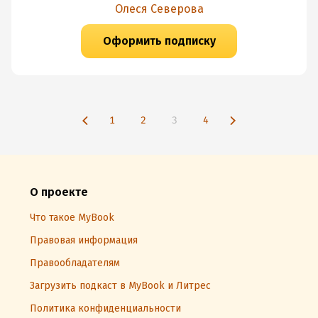
Олеся Северова
Оформить подписку
1
2
3
4
О проекте
Что такое MyBook
Правовая информация
Правообладателям
Загрузить подкаст в MyBook и Литрес
Политика конфиденциальности