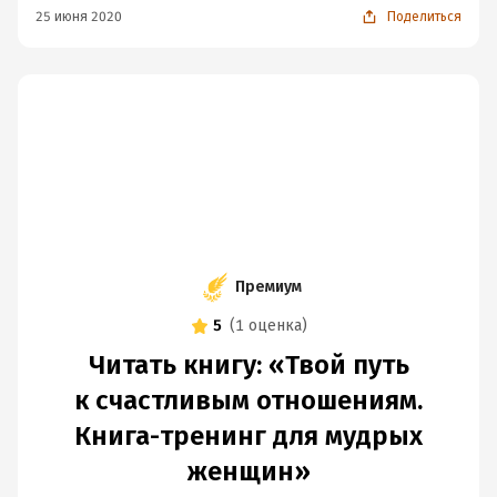
25 июня 2020
Поделиться
Премиум
5
(
1 оценка
)
Читать книгу: «Твой путь
к счастливым отношениям.
Книга-тренинг для мудрых
женщин»