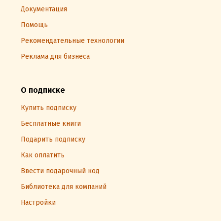
Документация
Помощь
Рекомендательные технологии
Реклама для бизнеса
О подписке
Купить подписку
Бесплатные книги
Подарить подписку
Как оплатить
Ввести подарочный код
Библиотека для компаний
Настройки