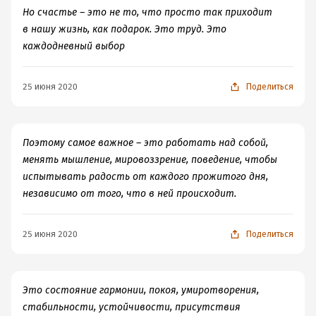
Но счастье – это не то, что просто так приходит
в нашу жизнь, как подарок. Это труд. Это
каждодневный выбор
25 июня 2020
Поделиться
Поэтому самое важное – это работать над собой,
менять мышление, мировоззрение, поведение, чтобы
испытывать радость от каждого прожитого дня,
независимо от того, что в ней происходит.
25 июня 2020
Поделиться
Это состояние гармонии, покоя, умиротворения,
стабильности, устойчивости, присутствия