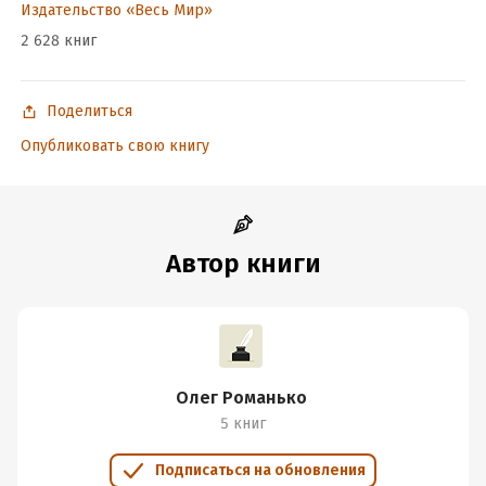
Издательство «Весь Мир»
2 628 книг
Поделиться
Опубликовать свою книгу
Автор книги
Олег Романько
5 книг
Подписаться на обновления