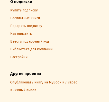
О подписке
Купить подписку
Бесплатные книги
Подарить подписку
Как оплатить
Ввести подарочный код
Библиотека для компаний
Настройки
Другие проекты
Опубликовать книгу на MyBook и Литрес
Книжный вызов