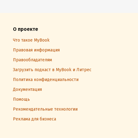
О проекте
Что такое MyBook
Правовая информация
Правообладателям
Загрузить подкаст в MyBook и Литрес
Политика конфиденциальности
Документация
Помощь
Рекомендательные технологии
Реклама для бизнеса