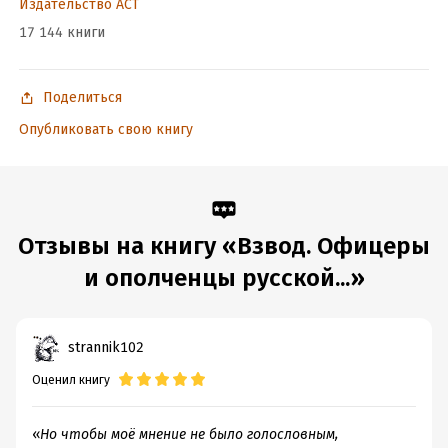
Издательство АСТ
17 144 книги
Поделиться
Опубликовать свою книгу
Отзывы на книгу «Взвод. Офицеры
и ополченцы русской...»
strannik102
Оценил книгу
«
Но чтобы моё мнение не было голословным,