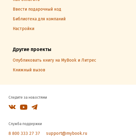
Ввести подарочный код
Библиотека для компаний
Настройки
Другие проекты
Опубликовать книгу на MyBook и Литрес
Книжный вызов
Следите за новостями
Служба поддержки
8 800 333 27 37
support@mybook.ru