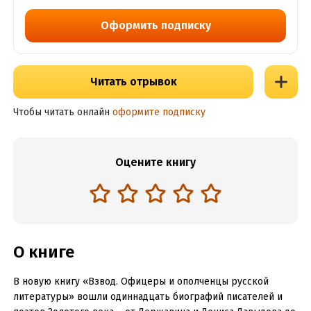
Оформить подписку
Читать отрывок
Чтобы читать онлайн
оформите подписку
Оцените книгу
О книге
В новую книгу «Взвод. Офицеры и ополченцы русской
литературы» вошли одиннадцать биографий писателей и