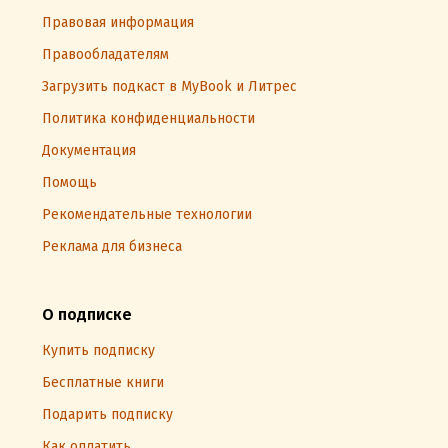
Правовая информация
Правообладателям
Загрузить подкаст в MyBook и Литрес
Политика конфиденциальности
Документация
Помощь
Рекомендательные технологии
Реклама для бизнеса
О подписке
Купить подписку
Бесплатные книги
Подарить подписку
Как оплатить