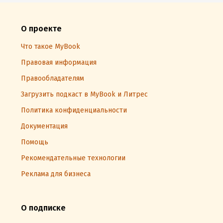
О проекте
Что такое MyBook
Правовая информация
Правообладателям
Загрузить подкаст в MyBook и Литрес
Политика конфиденциальности
Документация
Помощь
Рекомендательные технологии
Реклама для бизнеса
О подписке