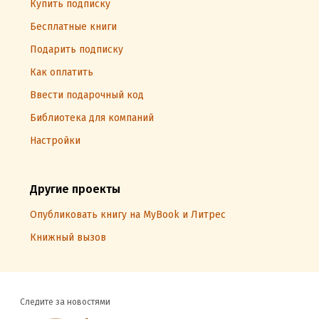
Купить подписку
Бесплатные книги
Подарить подписку
Как оплатить
Ввести подарочный код
Библиотека для компаний
Настройки
Другие проекты
Опубликовать книгу на MyBook и Литрес
Книжный вызов
Следите за новостями