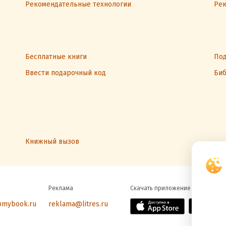
Рекомендательные технологии
Рек
Бесплатные книги
Под
Ввести подарочный код
Биб
Книжный вызов
Реклама
Скачать приложение
@mybook.ru
reklama@litres.ru