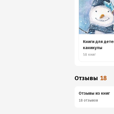
Книги для дете
каникулы
58 книг
Отзывы
18
Отзывы из книг
18 отзывов