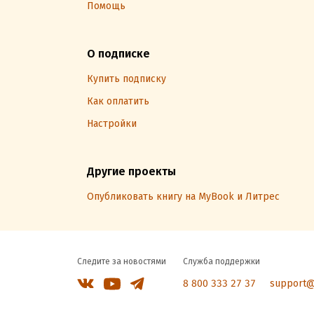
Помощь
О подписке
Купить подписку
Как оплатить
Настройки
Другие проекты
Опубликовать книгу на MyBook и Литрес
Следите за новостями
Служба поддержки
8 800 333 27 37
support