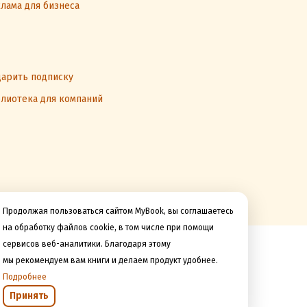
лама для бизнеса
арить подписку
лиотека для компаний
Продолжая пользоваться сайтом MyBook, вы соглашаетесь
на обработку файлов cookie, в том числе при помощи
сервисов веб-аналитики. Благодаря этому
Мы принимаем к оплате
мы рекомендуем вам книги и делаем продукт удобнее.
Подробнее
Принять