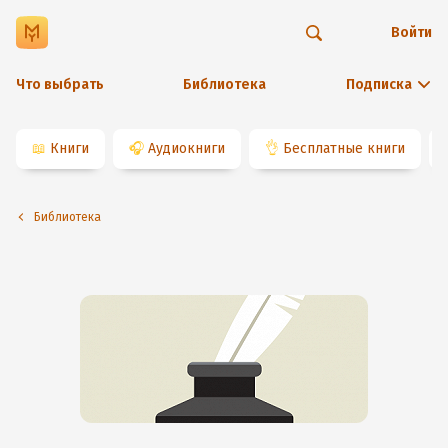
Войти
Что выбрать
Библиотека
Подписка
📖
Книги
🎧
Аудиокниги
👌
Бесплатные книги
Библиотека