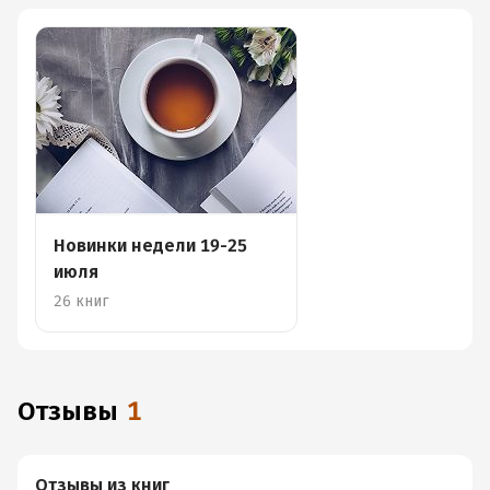
Новинки недели 19-25
июля
26 книг
Отзывы
1
Отзывы из книг