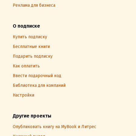
Реклама для бизнеса
О подписке
Купить подписку
Бесплатные книги
Подарить подписку
Как оплатить
Ввести подарочный код
Библиотека для компаний
Настройки
Другие проекты
Опубликовать книгу на MyBook и Литрес