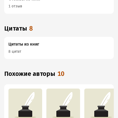
1 отзыв
Цитаты
8
Цитаты из книг
8 цитат
Похожие авторы
10