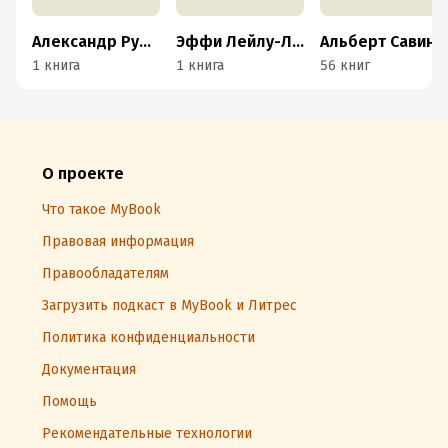
Александр Рубцов
Эффи Лейлу-Лайнос
Альберт Савин
1 книга
1 книга
56 книг
О проекте
Что такое MyBook
Правовая информация
Правообладателям
Загрузить подкаст в MyBook и Литрес
Политика конфиденциальности
Документация
Помощь
Рекомендательные технологии