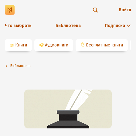
Войти
Что выбрать
Библиотека
Подписка
📖
Книги
🎧
Аудиокниги
👌
Бесплатные книги
Библиотека