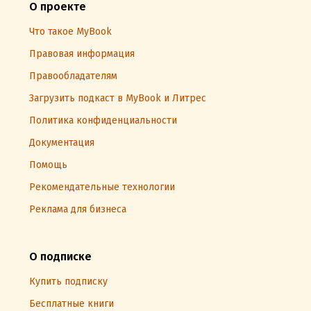
О проекте
Что такое MyBook
Правовая информация
Правообладателям
Загрузить подкаст в MyBook и Литрес
Политика конфиденциальности
Документация
Помощь
Рекомендательные технологии
Реклама для бизнеса
О подписке
Купить подписку
Бесплатные книги