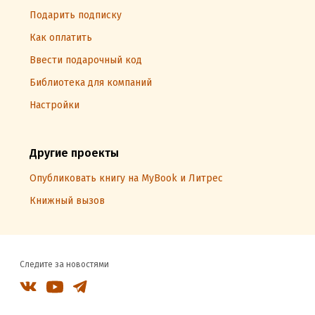
Подарить подписку
Как оплатить
Ввести подарочный код
Библиотека для компаний
Настройки
Другие проекты
Опубликовать книгу на MyBook и Литрес
Книжный вызов
Следите за новостями