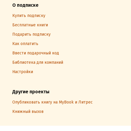
О подписке
Купить подписку
Бесплатные книги
Подарить подписку
Как оплатить
Ввести подарочный код
Библиотека для компаний
Настройки
Другие проекты
Опубликовать книгу на MyBook и Литрес
Книжный вызов