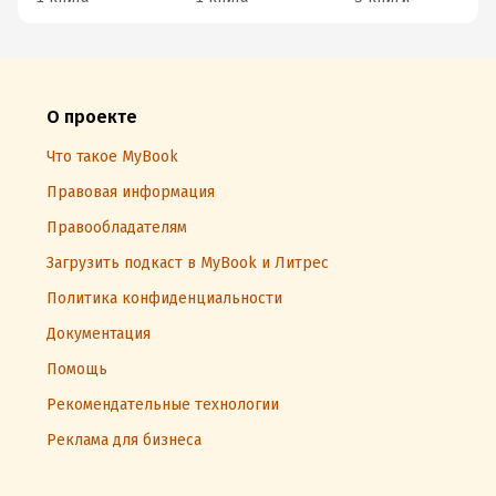
О проекте
Что такое MyBook
Правовая информация
Правообладателям
Загрузить подкаст в MyBook и Литрес
Политика конфиденциальности
Документация
Помощь
Рекомендательные технологии
Реклама для бизнеса