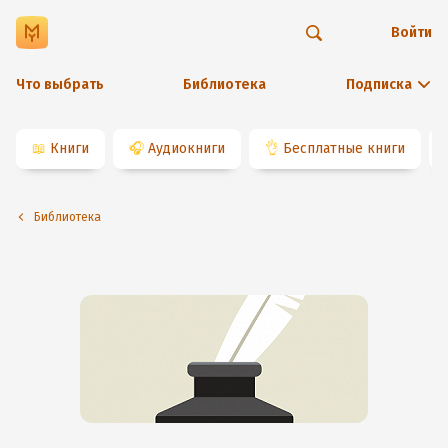
Войти
Что выбрать
Библиотека
Подписка
📖
Книги
🎧
Аудиокниги
👌
Бесплатные книги
Библиотека