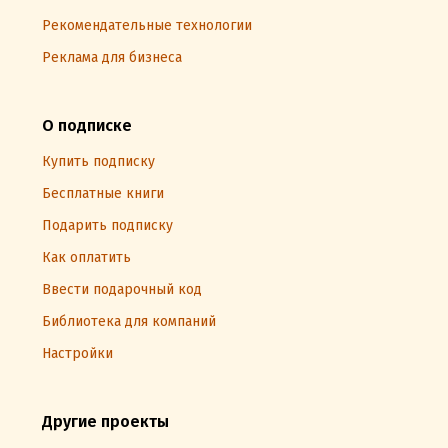
Рекомендательные технологии
Реклама для бизнеса
О подписке
Купить подписку
Бесплатные книги
Подарить подписку
Как оплатить
Ввести подарочный код
Библиотека для компаний
Настройки
Другие проекты