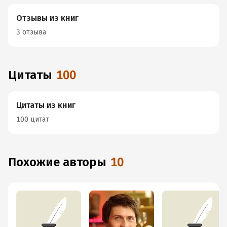
Отзывы из книг
3 отзыва
Цитаты
100
Цитаты из книг
100 цитат
Похожие авторы
10