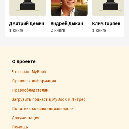
Дмитрий Демин
Андрей Дыкан
Клим Горяев
1 книга
2 книги
1 книга
О проекте
Что такое MyBook
Правовая информация
Правообладателям
Загрузить подкаст в MyBook и Литрес
Политика конфиденциальности
Документация
Помощь