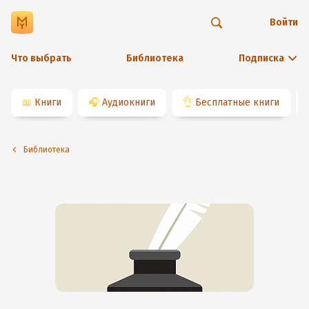
Войти
Что выбрать
Библиотека
Подписка
📖
Книги
🎧
Аудиокниги
👌
Бесплатные книги
Библиотека