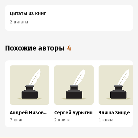
Цитаты из книг
2 цитаты
Похожие авторы
4
Андрей Низовский
Сергей Бурыгин
Элиша Зинде
7 книг
2 книги
1 книга