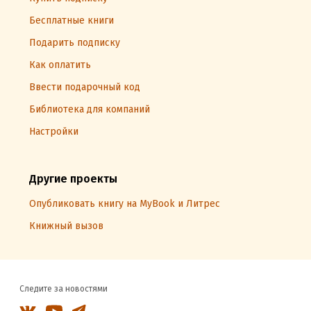
Бесплатные книги
Подарить подписку
Как оплатить
Ввести подарочный код
Библиотека для компаний
Настройки
Другие проекты
Опубликовать книгу на MyBook и Литрес
Книжный вызов
Следите за новостями