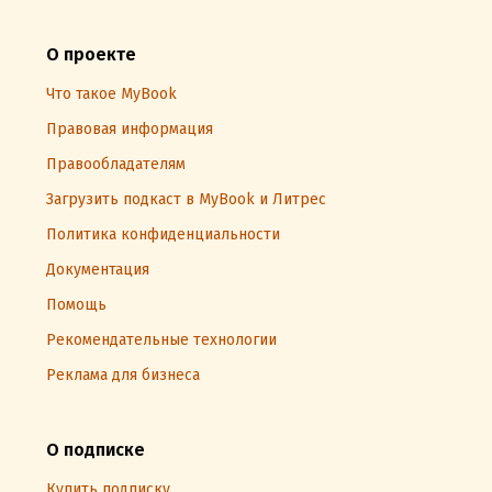
О проекте
Что такое MyBook
Правовая информация
Правообладателям
Загрузить подкаст в MyBook и Литрес
Политика конфиденциальности
Документация
Помощь
Рекомендательные технологии
Реклама для бизнеса
О подписке
Купить подписку