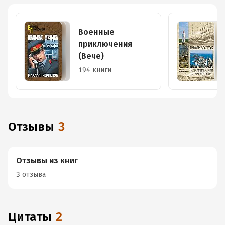
Военные
приключения
(Вече)
194 книги
Отзывы
3
Отзывы из книг
3 отзыва
Цитаты
2