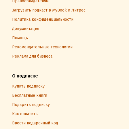
Правообладателям
Загрузить подкаст в MyBook и Литрес
Политика конфиденциальности
Документация
Помощь
Рекомендательные технологии
Реклама для бизнеса
О подписке
Купить подписку
Бесплатные книги
Подарить подписку
Как оплатить
Ввести подарочный код