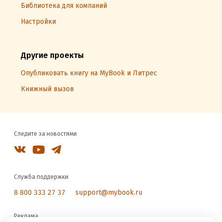
Библиотека для компаний
Настройки
Другие проекты
Опубликовать книгу на MyBook и Литрес
Книжный вызов
Следите за новостями
Служба поддержки
8 800 333 27 37
support@mybook.ru
Реклама