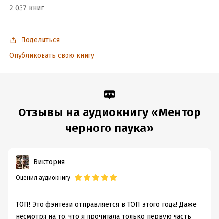
2 037 книг
Поделиться
Опубликовать свою книгу
Отзывы на аудиокнигу «Ментор
черного паука»
Виктория
Оценил аудиокнигу
ТОП! Это фэнтези отправляется в ТОП этого года! Даже
несмотря на то, что я прочитала только первую часть