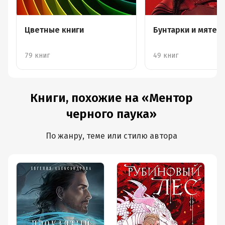
Цветные книги
Бунтарки и мяте
79 книг
49 книг
Книги, похожие на «Ментор
черного паука»
По жанру, теме или стилю автора