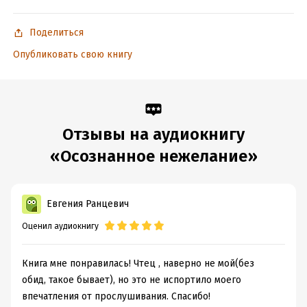
Поделиться
Опубликовать свою книгу
Отзывы на аудиокнигу
«Осознанное нежелание»
Евгения Ранцевич
Оценил аудиокнигу
Книга мне понравилась! Чтец , наверно не мой(без
обид, такое бывает), но это не испортило моего
впечатления от прослушивания. Спасибо!