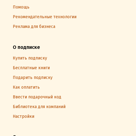
Помощь
Рекомендательные технологии
Реклама для бизнеса
О подписке
Купить подписку
Бесплатные книги
Подарить подписку
Как оплатить
Ввести подарочный код
Библиотека для компаний
Настройки