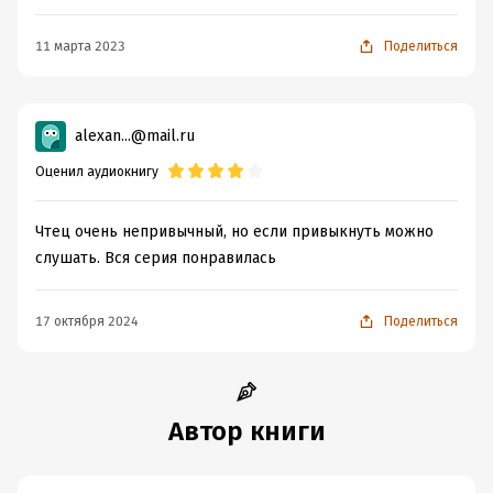
11 марта 2023
Поделиться
alexan...@mail.ru
Оценил аудиокнигу
Чтец очень непривычный, но если привыкнуть можно
слушать. Вся серия понравилась
17 октября 2024
Поделиться
Автор книги