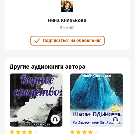
Нина Князькова
96 книг
Подписаться на обновления
Другие аудиокниги автора