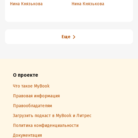
Нина Князькова
Нина Князькова
Ни
Еще
О проекте
Что такое MyBook
Правовая информация
Правообладателям
Загрузить подкаст в MyBook и Литрес
Политика конфиденциальности
Документация