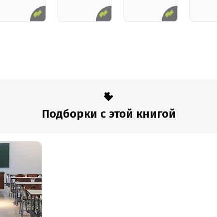
Подборки с этой книгой