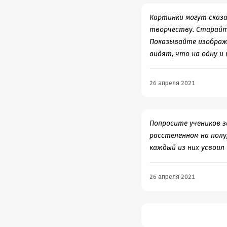
Картинки могут сказа
творчеству. Старайт
Показывайте изображ
видят, что на одну и
26 апреля 2021
Попросите учеников з
расстеленном на полу,
каждый из них усвоил 
26 апреля 2021