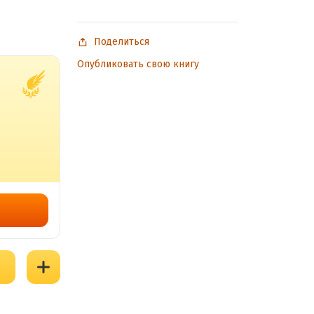
Поделиться
Опубликовать свою книгу