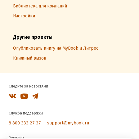
Библиотека для компаний
Настройки
Другие проекты
Опубликовать книгу на MyBook и Литрес
Книжный вызов
Следите за новостями
Служба поддержки
8 800 333 27 37
support@mybook.ru
Реклама