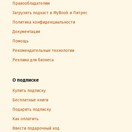
Правообладателям
Загрузить подкаст в MyBook и Литрес
Политика конфиденциальности
Документация
Помощь
Рекомендательные технологии
Реклама для бизнеса
О подписке
Купить подписку
Бесплатные книги
Подарить подписку
Как оплатить
Ввести подарочный код