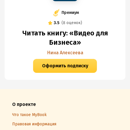
Премиум
3.5
(
8 оценок
)
Читать книгу: «Видео для
Бизнеса»
Нина Алексеева
Оформить подписку
О проекте
Что такое MyBook
Правовая информация