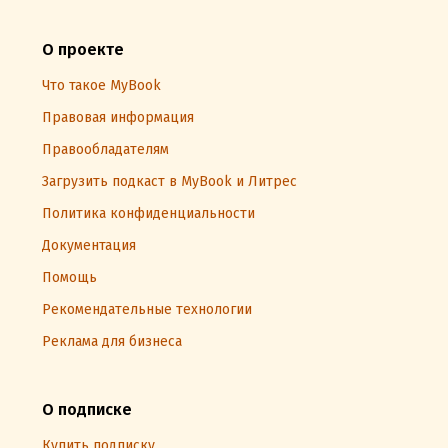
О проекте
Что такое MyBook
Правовая информация
Правообладателям
Загрузить подкаст в MyBook и Литрес
Политика конфиденциальности
Документация
Помощь
Рекомендательные технологии
Реклама для бизнеса
О подписке
Купить подписку