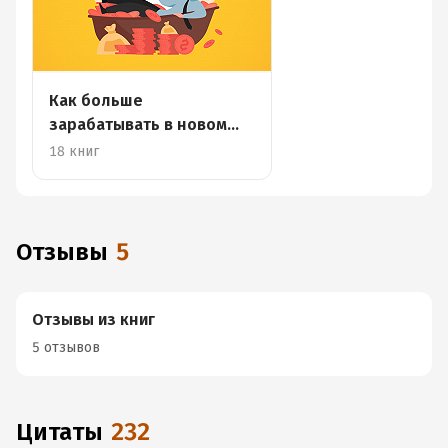
Как больше
зарабатывать в новом
году?
18 книг
Отзывы
5
Отзывы из книг
5 отзывов
Цитаты
232