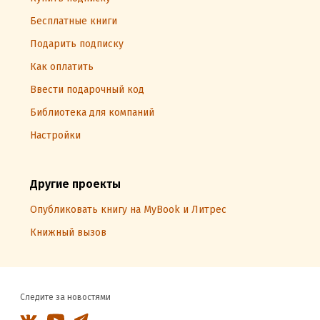
Бесплатные книги
Подарить подписку
Как оплатить
Ввести подарочный код
Библиотека для компаний
Настройки
Другие проекты
Опубликовать книгу на MyBook и Литрес
Книжный вызов
Следите за новостями