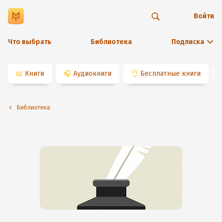
Войти
Что выбрать
Библиотека
Подписка
📖
Книги
🎧
Аудиокниги
👌
Бесплатные книги
Библиотека