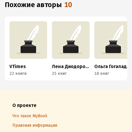
Похожие авторы
10
VTimes
Лена Диодорова
Ольга Гогаладзе
22 книги
25 книг
18 книг
О проекте
Что такое MyBook
Правовая информация