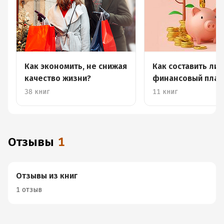
Как экономить, не снижая
Как составить ли
качество жизни?
финансовый план
38 книг
11 книг
Отзывы
1
Отзывы из книг
1 отзыв