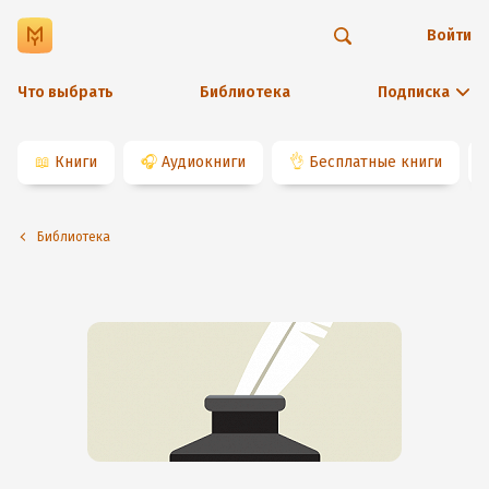
Войти
Что выбрать
Библиотека
Подписка
📖
Книги
🎧
Аудиокниги
👌
Бесплатные книги
Библиотека