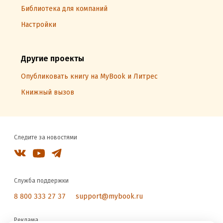
Библиотека для компаний
Настройки
Другие проекты
Опубликовать книгу на MyBook и Литрес
Книжный вызов
Следите за новостями
Служба поддержки
8 800 333 27 37
support@mybook.ru
Реклама