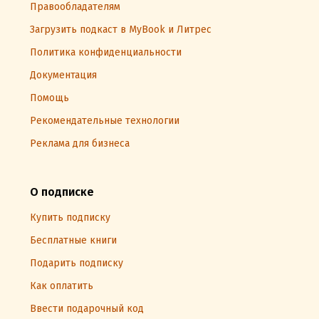
Правообладателям
Загрузить подкаст в MyBook и Литрес
Политика конфиденциальности
Документация
Помощь
Рекомендательные технологии
Реклама для бизнеса
О подписке
Купить подписку
Бесплатные книги
Подарить подписку
Как оплатить
Ввести подарочный код