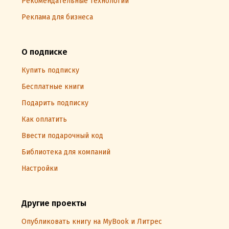
Рекомендательные технологии
Реклама для бизнеса
О подписке
Купить подписку
Бесплатные книги
Подарить подписку
Как оплатить
Ввести подарочный код
Библиотека для компаний
Настройки
Другие проекты
Опубликовать книгу на MyBook и Литрес