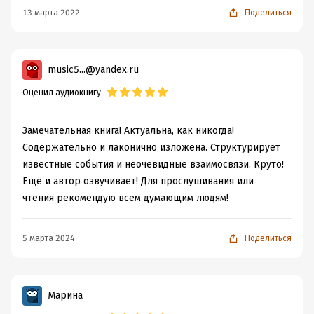
13 марта 2022
Поделиться
music5...@yandex.ru
Оценил аудиокнигу
Замечательная книга! Актуальна, как никогда!
Содержательно и лаконично изложена. Структурирует
известные события и неочевидные взаимосвязи. Круто!
Ещё и автор озвучивает! Для прослушивания или
чтения рекомендую всем думающим людям!
5 марта 2024
Поделиться
Марина