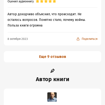
Оценил аудиокнигу
Автор доходчиво объяснил, что происходит. Не
осталось вопросов. Понятно стало, почему войны.
Польза книги огромна
8 октября 2023
Поделиться
Еще 9 отзывов
Автор книги