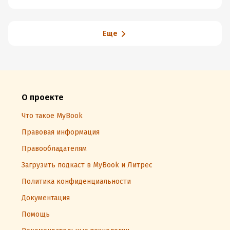
Еще
О проекте
Что такое MyBook
Правовая информация
Правообладателям
Загрузить подкаст в MyBook и Литрес
Политика конфиденциальности
Документация
Помощь