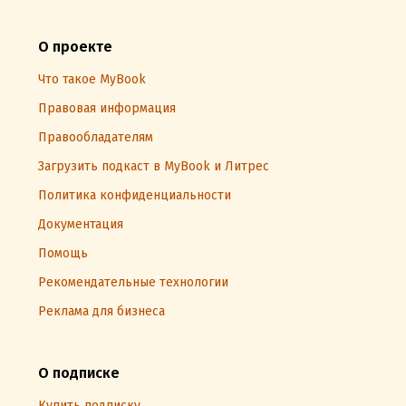
О проекте
Что такое MyBook
Правовая информация
Правообладателям
Загрузить подкаст в MyBook и Литрес
Политика конфиденциальности
Документация
Помощь
Рекомендательные технологии
Реклама для бизнеса
О подписке
Купить подписку