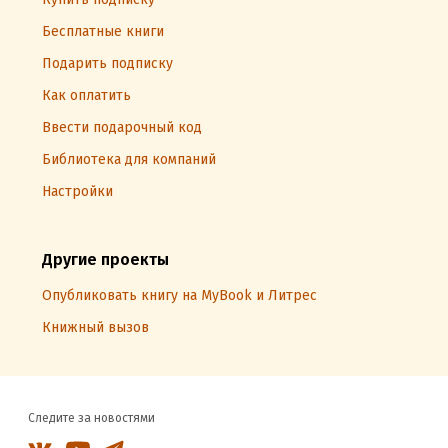
Бесплатные книги
Подарить подписку
Как оплатить
Ввести подарочный код
Библиотека для компаний
Настройки
Другие проекты
Опубликовать книгу на MyBook и Литрес
Книжный вызов
Следите за новостями