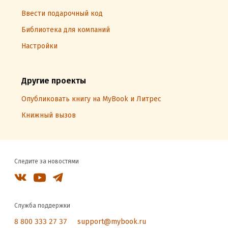
Ввести подарочный код
Библиотека для компаний
Настройки
Другие проекты
Опубликовать книгу на MyBook и Литрес
Книжный вызов
Следите за новостями
Служба поддержки
8 800 333 27 37
support@mybook.ru