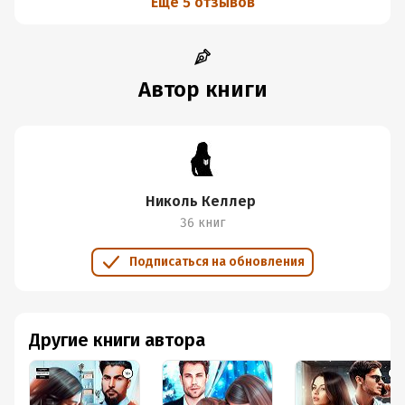
Еще 5 отзывов
Автор книги
Николь Келлер
36 книг
Подписаться на обновления
Другие книги автора