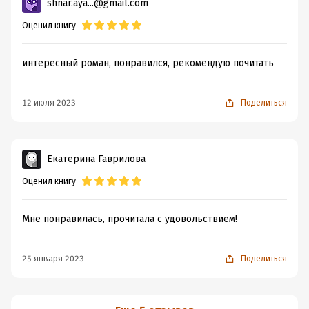
shnar.aya...@gmail.com
Оценил книгу
интересный роман, понравился, рекомендую почитать
12 июля 2023
Поделиться
Екатерина Гаврилова
Оценил книгу
Мне понравилась, прочитала с удовольствием!
25 января 2023
Поделиться