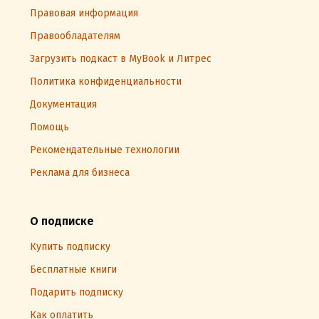
Правовая информация
Правообладателям
Загрузить подкаст в MyBook и Литрес
Политика конфиденциальности
Документация
Помощь
Рекомендательные технологии
Реклама для бизнеса
О подписке
Купить подписку
Бесплатные книги
Подарить подписку
Как оплатить