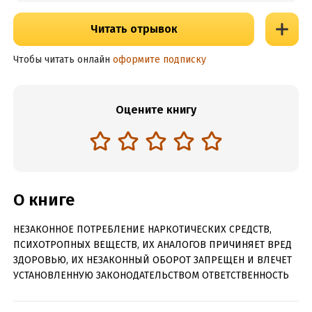
Читать отрывок
Чтобы читать онлайн
оформите подписку
Оцените книгу
О книге
НЕЗАКОННОЕ ПОТРЕБЛЕНИЕ НАРКОТИЧЕСКИХ СРЕДСТВ,
ПСИХОТРОПНЫХ ВЕЩЕСТВ, ИХ АНАЛОГОВ ПРИЧИНЯЕТ ВРЕД
ЗДОРОВЬЮ, ИХ НЕЗАКОННЫЙ ОБОРОТ ЗАПРЕЩЕН И ВЛЕЧЕТ
УСТАНОВЛЕННУЮ ЗАКОНОДАТЕЛЬСТВОМ ОТВЕТСТВЕННОСТЬ
- Ларина, подойдите, - раздается требовательный голос