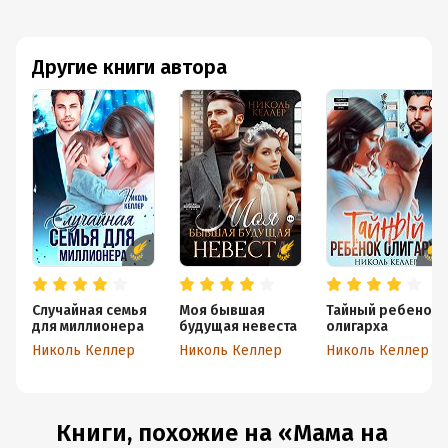
Другие книги автора
Случайная семья
Моя бывшая
Тайный ребенок
для миллионера
будущая невеста
олигарха
Николь Келлер
Николь Келлер
Николь Келлер
Книги, похожие на «Мама на