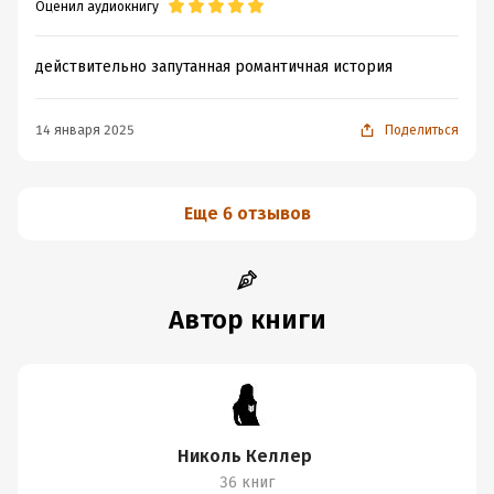
Оценил аудиокнигу
действительно запутанная романтичная история
14 января 2025
Поделиться
Еще 6 отзывов
Автор книги
Николь Келлер
36 книг