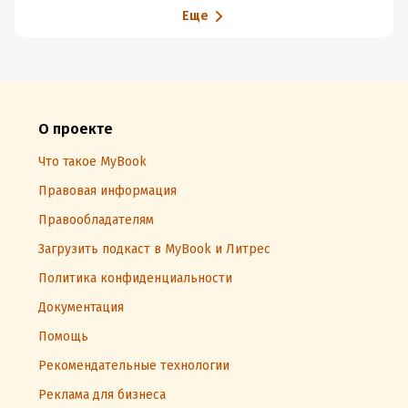
Еще
О проекте
Что такое MyBook
Правовая информация
Правообладателям
Загрузить подкаст в MyBook и Литрес
Политика конфиденциальности
Документация
Помощь
Рекомендательные технологии
Реклама для бизнеса