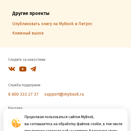
Другие проекты
Опубликовать книгу на MyBook и Литрес
Книжный вызов
Следите за новостями
Служба поддержки
8 800 333 27 37
support@mybook.ru
Реклама
reklama@litres.ru
Продолжая пользоваться сайтом MyBook,
вы соглашаетесь на обработку файлов cookie, в том числе