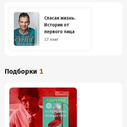
Спасая жизнь.
Истории от
первого лица
17 книг
Подборки
1