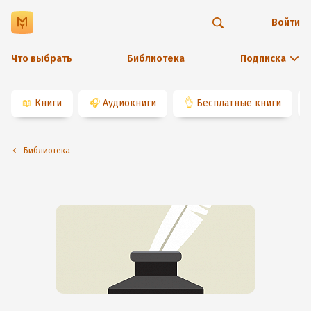
Войти
Что выбрать
Библиотека
Подписка
📖
Книги
🎧
Аудиокниги
👌
Бесплатные книги
Библиотека