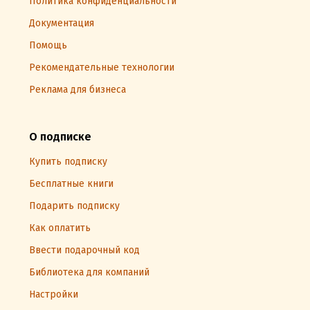
Политика конфиденциальности
Документация
Помощь
Рекомендательные технологии
Реклама для бизнеса
О подписке
Купить подписку
Бесплатные книги
Подарить подписку
Как оплатить
Ввести подарочный код
Библиотека для компаний
Настройки