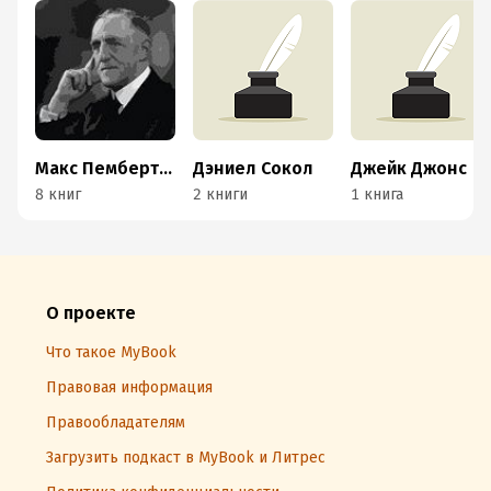
Макс Пембертон
Дэниел Сокол
Джейк Джонс
8 книг
2 книги
1 книга
О проекте
Что такое MyBook
Правовая информация
Правообладателям
Загрузить подкаст в MyBook и Литрес