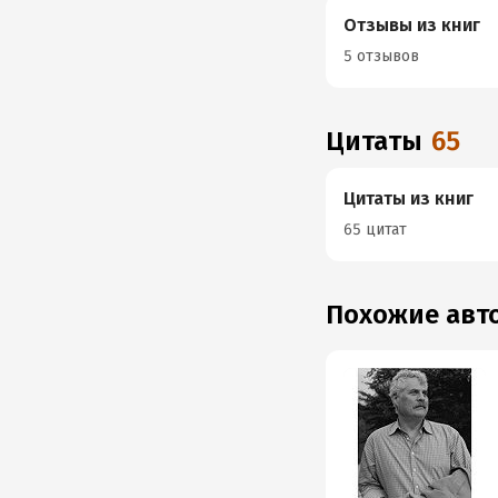
Отзывы из книг
5 отзывов
Цитаты
65
Цитаты из книг
65 цитат
Похожие ав