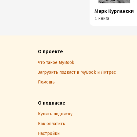
Марк Курлански
1 книга
О проекте
Что такое MyBook
Загрузить подкаст в MyBook и Литрес
Помощь
О подписке
Купить подписку
Как оплатить
Настройки