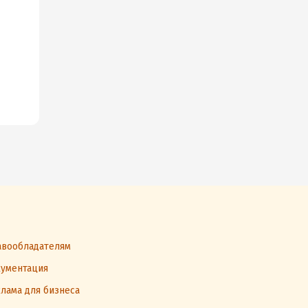
вообладателям
ументация
лама для бизнеса