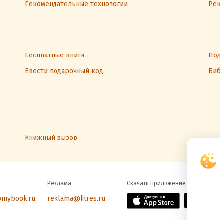
Рекомендательные технологии
Рек
Бесплатные книги
Под
Ввести подарочный код
Биб
Книжный вызов
Реклама
Скачать приложение
@mybook.ru
reklama@litres.ru