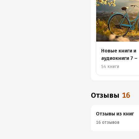
Новые книги и
аудиокниги 7 –
54 книги
Отзывы
16
Отзывы из книг
16 отзывов