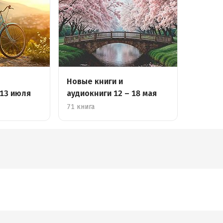
Новые книги и
 13 июля
аудиокниги 12 – 18 мая
71 книга