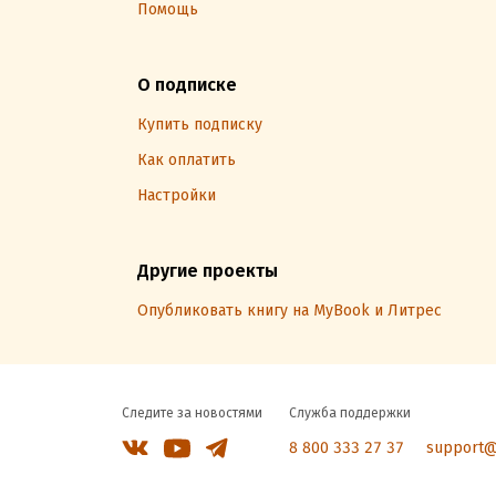
Помощь
О подписке
Купить подписку
Как оплатить
Настройки
Другие проекты
Опубликовать книгу на MyBook и Литрес
Следите за новостями
Служба поддержки
8 800 333 27 37
support