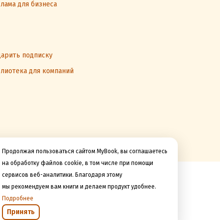
лама для бизнеса
арить подписку
лиотека для компаний
Продолжая пользоваться сайтом MyBook, вы соглашаетесь
на обработку файлов cookie, в том числе при помощи
сервисов веб-аналитики. Благодаря этому
Мы принимаем к оплате
мы рекомендуем вам книги и делаем продукт удобнее.
Подробнее
Принять