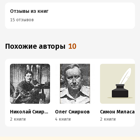
Отзывы из книг
15 отзывов
Похожие авторы
10
Николай Смирнов
Олег Смирнов
Симон Миласас
2 книги
4 книги
2 книги