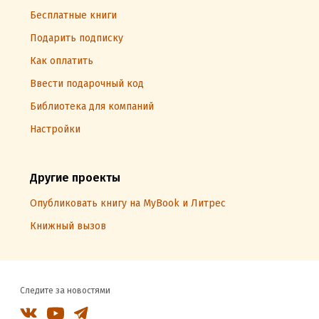
Бесплатные книги
Подарить подписку
Как оплатить
Ввести подарочный код
Библиотека для компаний
Настройки
Другие проекты
Опубликовать книгу на MyBook и Литрес
Книжный вызов
Следите за новостями