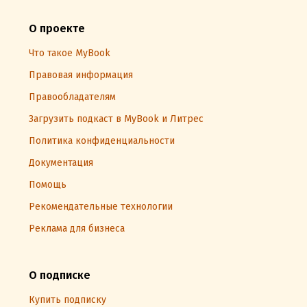
О проекте
Что такое MyBook
Правовая информация
Правообладателям
Загрузить подкаст в MyBook и Литрес
Политика конфиденциальности
Документация
Помощь
Рекомендательные технологии
Реклама для бизнеса
О подписке
Купить подписку