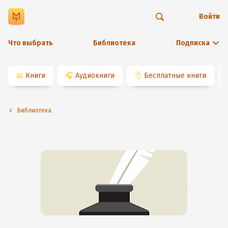
Войти
Что выбрать
Библиотека
Подписка
📖
Книги
🎧
Аудиокниги
👌
Бесплатные книги
Библиотека