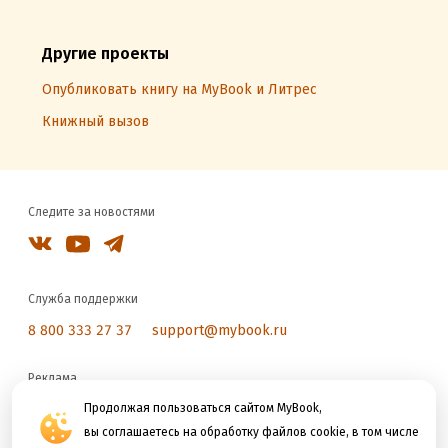
Другие проекты
Опубликовать книгу на MyBook и Литрес
Книжный вызов
Следите за новостями
Служба поддержки
8 800 333 27 37
support@mybook.ru
Реклама
reklama@litres.ru
Продолжая пользоваться сайтом MyBook,
вы соглашаетесь на обработку файлов cookie, в том числе