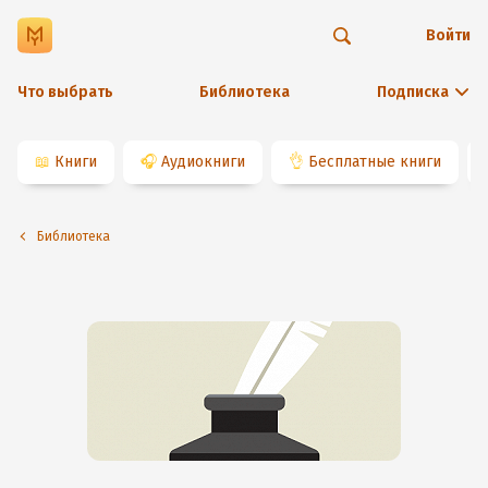
Войти
Что выбрать
Библиотека
Подписка
📖
Книги
🎧
Аудиокниги
👌
Бесплатные книги
Библиотека