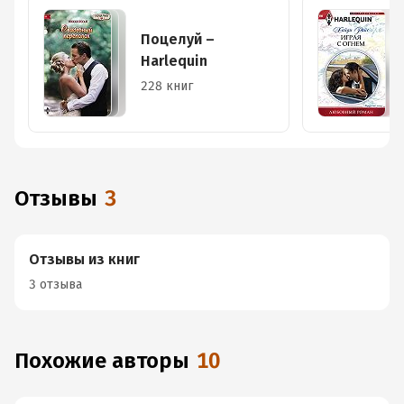
Поцелуй –
Harlequin
228 книг
Отзывы
3
Отзывы из книг
3 отзыва
Похожие авторы
10