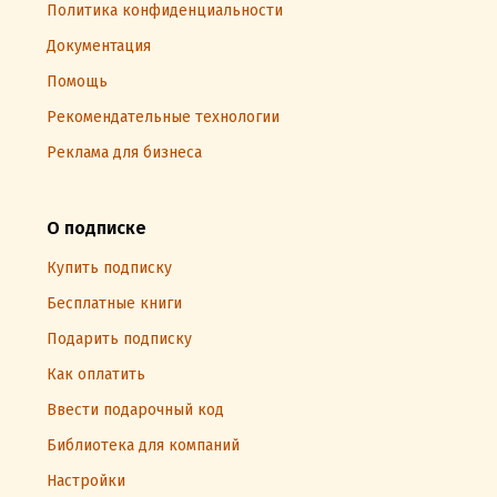
Политика конфиденциальности
Документация
Помощь
Рекомендательные технологии
Реклама для бизнеса
О подписке
Купить подписку
Бесплатные книги
Подарить подписку
Как оплатить
Ввести подарочный код
Библиотека для компаний
Настройки