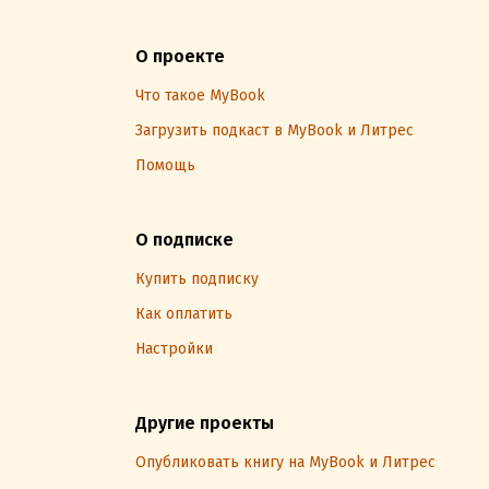
О проекте
Что такое MyBook
Загрузить подкаст в MyBook и Литрес
Помощь
О подписке
Купить подписку
Как оплатить
Настройки
Другие проекты
Опубликовать книгу на MyBook и Литрес