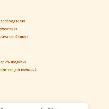
вообладателям
ументация
лама для бизнеса
арить подписку
лиотека для компаний