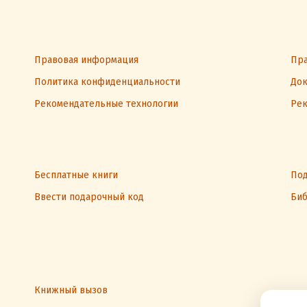
Правовая информация
Пра
Политика конфиденциальности
Док
Рекомендательные технологии
Рек
Бесплатные книги
Под
Ввести подарочный код
Биб
Книжный вызов