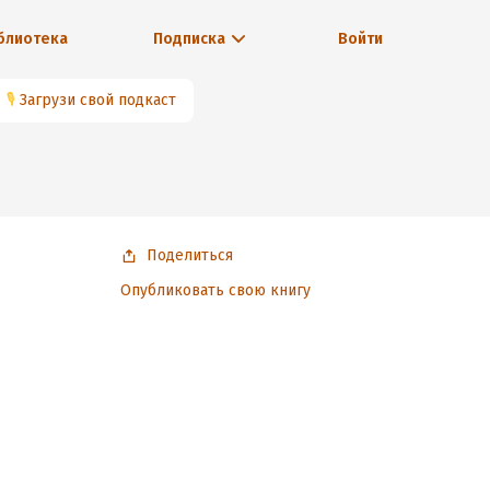
блиотека
Подписка
Войти
🎙
Загрузи свой подкаст
Поделиться
Опубликовать свою книгу