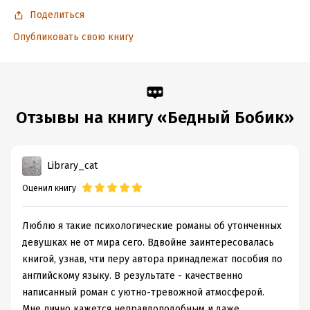
Поделиться
Опубликовать свою книгу
Отзывы на книгу «Бедный Бобик»
Library_cat
Оценил книгу
Люблю я такие психологические романы об утонченных
девушках не от мира сего. Вдвойне заинтересовалась
книгой, узнав, чти перу автора принадлежат пособия по
английскому языку. В результате - качественно
написанный роман с уютно-тревожной атмосферой.
Мне лично кажется неправдоподобным и даже