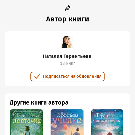
Автор книги
Наталия Терентьева
18 книг
Подписаться на обновления
Другие книги автора