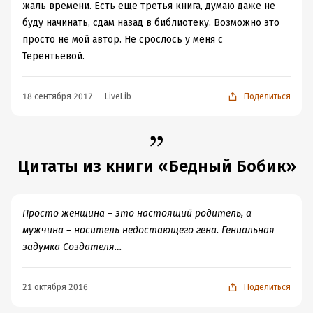
жаль времени. Есть еще третья книга, думаю даже не
буду начинать, сдам назад в библиотеку. Возможно это
просто не мой автор. Не срослось у меня с
Терентьевой.
18 сентября 2017
LiveLib
Поделиться
Цитаты из книги «Бедный Бобик»
Просто женщина – это настоящий родитель, а
мужчина – носитель недостающего гена. Гениальная
задумка Создателя…
21 октября 2016
Поделиться