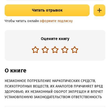
Читать отрывок
Чтобы читать онлайн
оформите подписку
Оцените книгу
О книге
НЕЗАКОННОЕ ПОТРЕБЛЕНИЕ НАРКОТИЧЕСКИХ СРЕДСТВ,
ПСИХОТРОПНЫХ ВЕЩЕСТВ, ИХ АНАЛОГОВ ПРИЧИНЯЕТ ВРЕД
ЗДОРОВЬЮ, ИХ НЕЗАКОННЫЙ ОБОРОТ ЗАПРЕЩЕН И ВЛЕЧЕТ
УСТАНОВЛЕННУЮ ЗАКОНОДАТЕЛЬСТВОМ ОТВЕТСТВЕННОСТЬ
Молодая преподавательница музыки ждет ребенка от