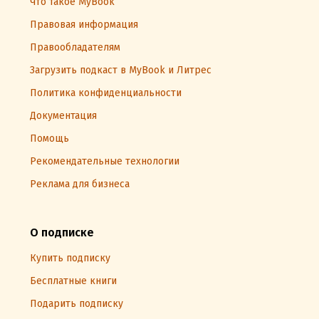
Что такое MyBook
Правовая информация
Правообладателям
Загрузить подкаст в MyBook и Литрес
Политика конфиденциальности
Документация
Помощь
Рекомендательные технологии
Реклама для бизнеса
О подписке
Купить подписку
Бесплатные книги
Подарить подписку