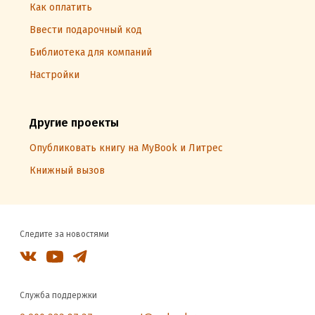
Как оплатить
Ввести подарочный код
Библиотека для компаний
Настройки
Другие проекты
Опубликовать книгу на MyBook и Литрес
Книжный вызов
Следите за новостями
Служба поддержки