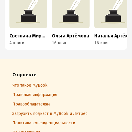
Светлана Мирнова
Ольга Артёмова
Наталья Артёмова
4 книги
16 книг
16 книг
О проекте
Что такое MyBook
Правовая информация
Правообладателям
Загрузить подкаст в MyBook и Литрес
Политика конфиденциальности