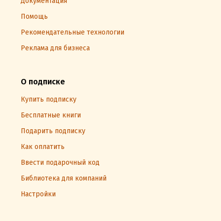
Документация
Помощь
Рекомендательные технологии
Реклама для бизнеса
О подписке
Купить подписку
Бесплатные книги
Подарить подписку
Как оплатить
Ввести подарочный код
Библиотека для компаний
Настройки