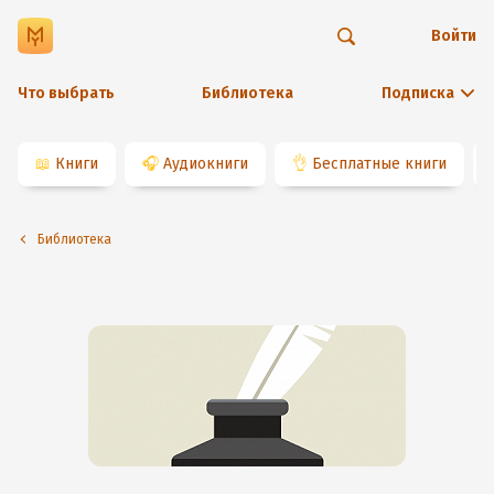
Войти
Что выбрать
Библиотека
Подписка
📖
Книги
🎧
Аудиокниги
👌
Бесплатные книги
Библиотека