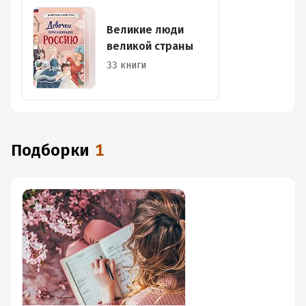
Великие люди
великой страны
33 книги
Подборки
1