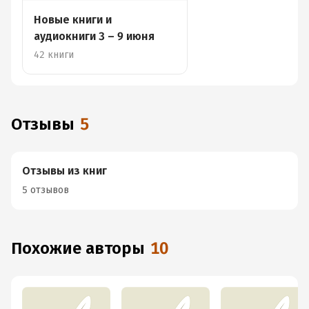
Новые книги и
аудиокниги 3 – 9 июня
42 книги
Отзывы
5
Отзывы из книг
5 отзывов
Похожие авторы
10