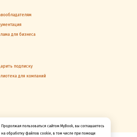
вообладателям
ументация
лама для бизнеса
арить подписку
лиотека для компаний
Продолжая пользоваться сайтом MyBook, вы соглашаетесь
на обработку файлов cookie, в том числе при помощи