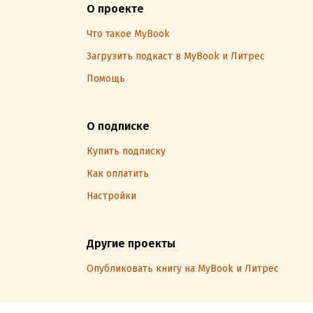
О проекте
Что такое MyBook
Загрузить подкаст в MyBook и Литрес
Помощь
О подписке
Купить подписку
Как оплатить
Настройки
Другие проекты
Опубликовать книгу на MyBook и Литрес