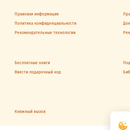
Правовая информация
Пра
Политика конфиденциальности
Док
Рекомендательные технологии
Рек
Бесплатные книги
Под
Ввести подарочный код
Биб
Книжный вызов