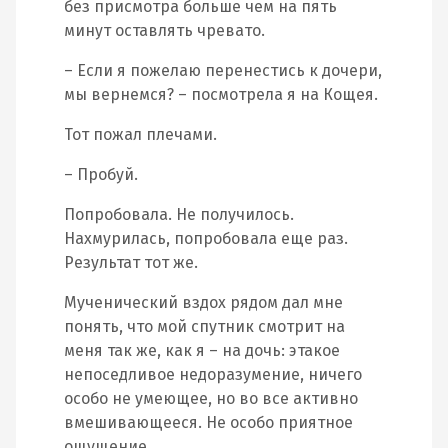
без присмотра больше чем на пять
минут оставлять чревато.
– Если я пожелаю перенестись к дочери,
мы вернемся? – посмотрела я на Кощея.
Тот пожал плечами.
– Пробуй.
Попробовала. Не получилось.
Нахмурилась, попробовала еще раз.
Результат тот же.
Мученический вздох рядом дал мне
понять, что мой спутник смотрит на
меня так же, как я – на дочь: этакое
непоседливое недоразумение, ничего
особо не умеющее, но во все активно
вмешивающееся. Не особо приятное
ощущение.