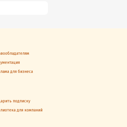
вообладателям
ументация
лама для бизнеса
арить подписку
лиотека для компаний