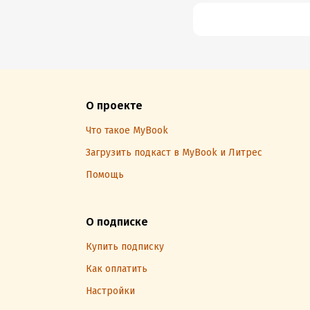
О проекте
Что такое MyBook
Загрузить подкаст в MyBook и Литрес
Помощь
О подписке
Купить подписку
Как оплатить
Настройки