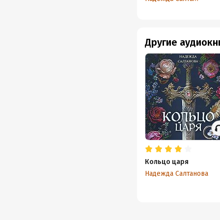
Другие аудиокн
Кольцо царя
Надежда Салтанова