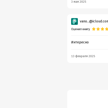
3 мая 2025
vano...@icloud.co
Оценил книгу
Интересно
13 февраля 2025