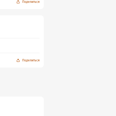
Поделиться
Поделиться