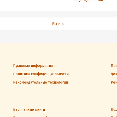
Надежда Салтанова
Еще
Правовая информация
Пра
Политика конфиденциальности
Док
Рекомендательные технологии
Рек
Бесплатные книги
Под