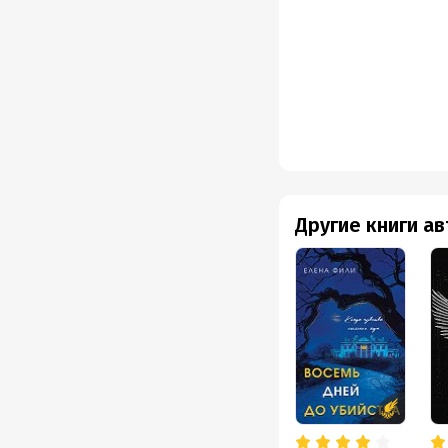
Другие книги а