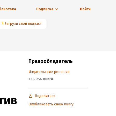
блиотека
Подписка
Войти
🎙
Загрузи свой подкаст
Правообладатель
Издательские решения
116 954 книги
тив
Поделиться
Опубликовать свою книгу