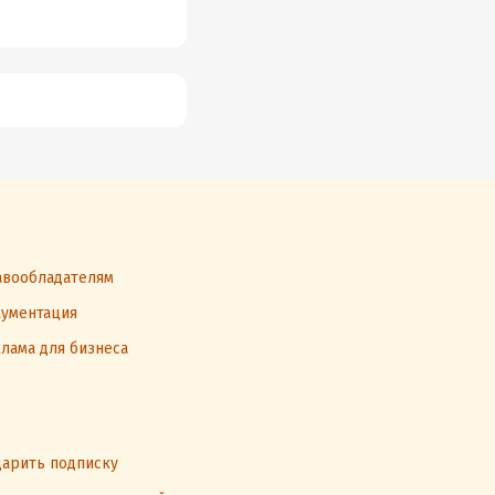
вообладателям
ументация
лама для бизнеса
арить подписку