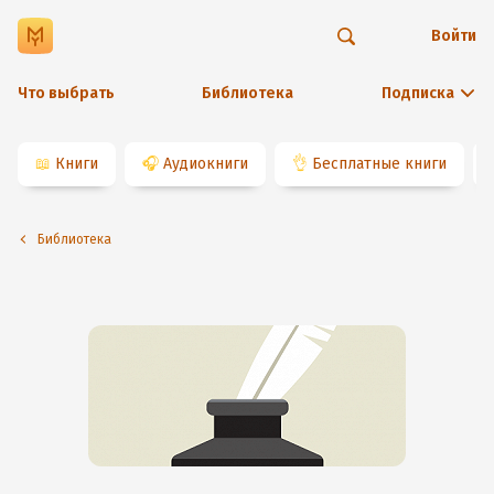
Войти
Что выбрать
Библиотека
Подписка
📖
Книги
🎧
Аудиокниги
👌
Бесплатные книги
Библиотека