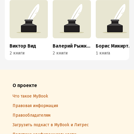
Виктор Вид
Валерий Рыжков
Борис Микиртумов
2 книги
2 книги
1 книга
О проекте
Что такое MyBook
Правовая информация
Правообладателям
Загрузить подкаст в MyBook и Литрес