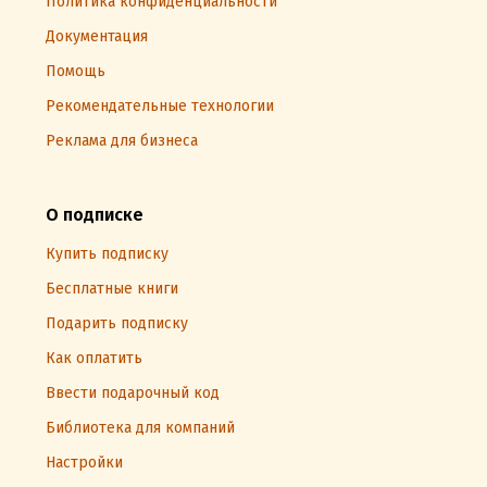
Политика конфиденциальности
Документация
Помощь
Рекомендательные технологии
Реклама для бизнеса
О подписке
Купить подписку
Бесплатные книги
Подарить подписку
Как оплатить
Ввести подарочный код
Библиотека для компаний
Настройки