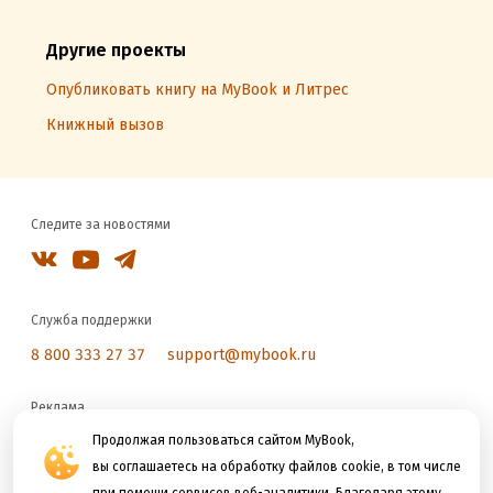
Другие проекты
Опубликовать книгу на MyBook и Литрес
Книжный вызов
Следите за новостями
Служба поддержки
8 800 333 27 37
support@mybook.ru
Реклама
reklama@litres.ru
Продолжая пользоваться сайтом MyBook,
вы соглашаетесь на обработку файлов cookie, в том числе