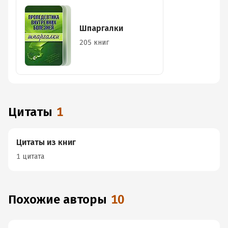
Шпаргалки
205 книг
Цитаты
1
Цитаты из книг
1 цитата
Похожие авторы
10