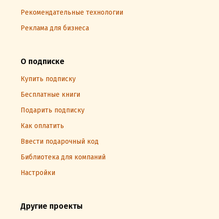
Рекомендательные технологии
Реклама для бизнеса
О подписке
Купить подписку
Бесплатные книги
Подарить подписку
Как оплатить
Ввести подарочный код
Библиотека для компаний
Настройки
Другие проекты