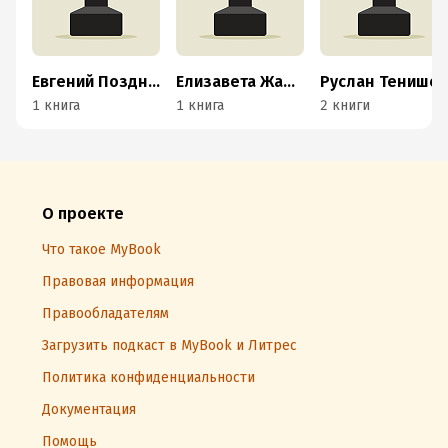
Евгений Поздний
Елизавета Жаравина
Руслан Тенишев
1 книга
1 книга
2 книги
О проекте
Что такое MyBook
Правовая информация
Правообладателям
Загрузить подкаст в MyBook и Литрес
Политика конфиденциальности
Документация
Помощь