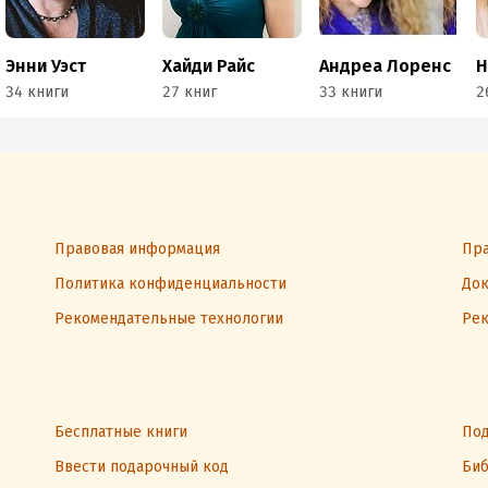
Энни Уэст
Хайди Райс
Андреа Лоренс
34 книги
27 книг
33 книги
2
Правовая информация
Пра
Политика конфиденциальности
Док
Рекомендательные технологии
Рек
Бесплатные книги
Под
Ввести подарочный код
Биб