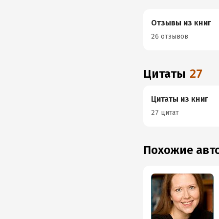
Отзывы из книг
26 отзывов
Цитаты
27
Цитаты из книг
27 цитат
Похожие ав