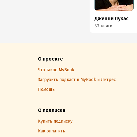
Дженни Лукас
33 книги
О проекте
Что такое MyBook
Загрузить подкаст в MyBook и Литрес
Помощь
О подписке
Купить подписку
Как оплатить